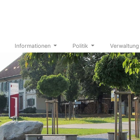
Informationen
Politik
Verwaltun