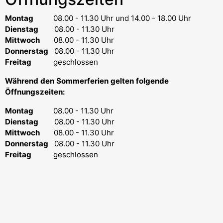
Montag
08.00 - 11.30 Uhr
und 14.00 - 18.00 Uhr
Dienstag
08.00 - 11.30 Uhr
Mittwoch
08.00 - 11.30 Uhr
Donnerstag
08.00 - 11.30 Uhr
Freitag
geschlossen
Während den Sommerferien gelten folgende
Öffnungszeiten:
Montag
08.00 - 11.30 Uhr
Dienstag
08.00 - 11.30 Uhr
Mittwoch
08.00 - 11.30 Uhr
Donnerstag
08.00 - 11.30 Uhr
Freitag
geschlossen