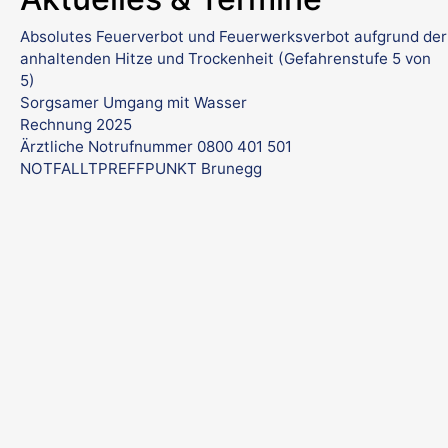
Absolutes Feuerverbot und Feuerwerksverbot aufgrund der
anhaltenden Hitze und Trockenheit (Gefahrenstufe 5 von
5)
Sorgsamer Umgang mit Wasser
Rechnung 2025
Ärztliche Notrufnummer 0800 401 501
NOTFALLTPREFFPUNKT Brunegg