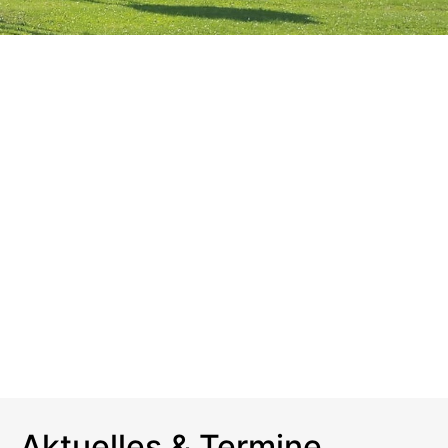
Aktuelles & Termine