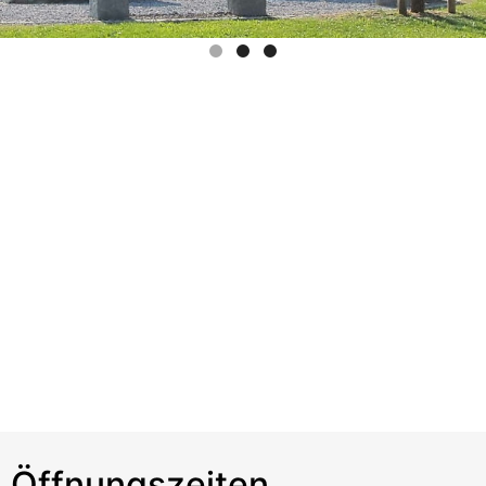
Öffnungszeiten