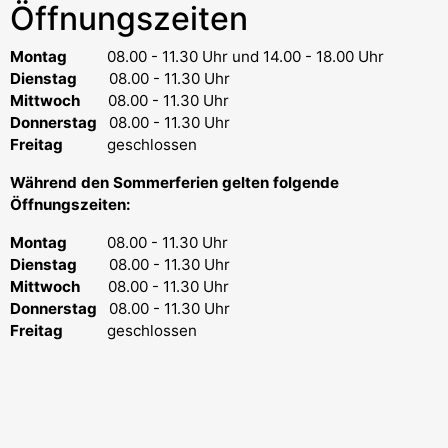
Öffnungszeiten
Montag
08.00 - 11.30 Uhr
und 14.00 - 18.00 Uhr
Dienstag
08.00 - 11.30 Uhr
Mittwoch
08.00 - 11.30 Uhr
Donnerstag
08.00 - 11.30 Uhr
Freitag
geschlossen
Während den Sommerferien gelten folgende
Öffnungszeiten:
Montag
08.00 - 11.30 Uhr
Dienstag
08.00 - 11.30 Uhr
Mittwoch
08.00 - 11.30 Uhr
Donnerstag
08.00 - 11.30 Uhr
Freitag
geschlossen