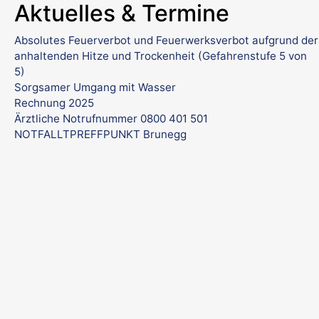
Aktuelles & Termine
Absolutes Feuerverbot und Feuerwerksverbot aufgrund der
anhaltenden Hitze und Trockenheit (Gefahrenstufe 5 von
5)
Sorgsamer Umgang mit Wasser
Rechnung 2025
Ärztliche Notrufnummer 0800 401 501
NOTFALLTPREFFPUNKT Brunegg