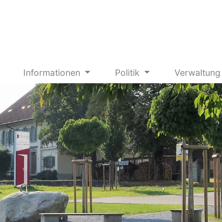
Informationen
Politik
Verwaltun