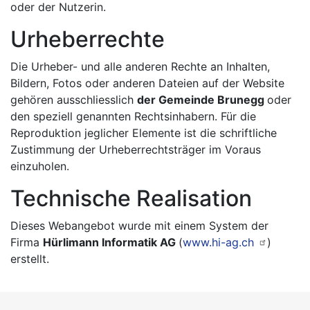
oder der Nutzerin.
Urheberrechte
Die Urheber- und alle anderen Rechte an Inhalten,
Bildern, Fotos oder anderen Dateien auf der Website
gehören ausschliesslich
der Gemeinde Brunegg
oder
den speziell genannten Rechtsinhabern. Für die
Reproduktion jeglicher Elemente ist die schriftliche
Zustimmung der Urheberrechtsträger im Voraus
einzuholen.
Technische Realisation
Dieses Webangebot wurde mit einem System der
Firma
Hürlimann Informatik AG
(
www.hi-ag.ch
)
erstellt.