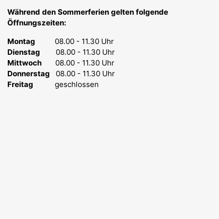
Während den Sommerferien gelten folgende
Öffnungszeiten:
Montag
08.00 - 11.30 Uhr
Dienstag
08.00 - 11.30 Uhr
Mittwoch
08.00 - 11.30 Uhr
Donnerstag
08.00 - 11.30 Uhr
Freitag
geschlossen