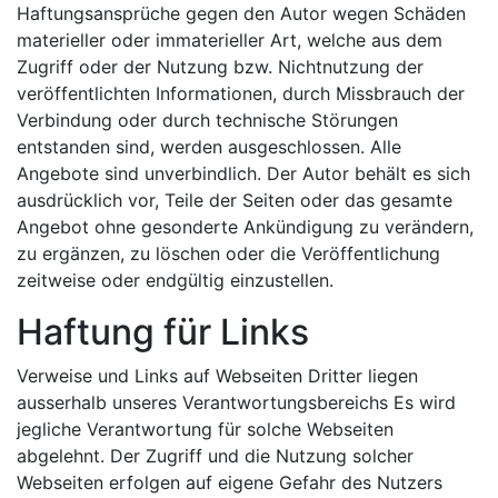
Haftungsansprüche gegen den Autor wegen Schäden
materieller oder immaterieller Art, welche aus dem
Zugriff oder der Nutzung bzw. Nichtnutzung der
veröffentlichten Informationen, durch Missbrauch der
Verbindung oder durch technische Störungen
entstanden sind, werden ausgeschlossen. Alle
Angebote sind unverbindlich. Der Autor behält es sich
ausdrücklich vor, Teile der Seiten oder das gesamte
Angebot ohne gesonderte Ankündigung zu verändern,
zu ergänzen, zu löschen oder die Veröffentlichung
zeitweise oder endgültig einzustellen.
Haftung für Links
Verweise und Links auf Webseiten Dritter liegen
ausserhalb unseres Verantwortungsbereichs Es wird
jegliche Verantwortung für solche Webseiten
abgelehnt. Der Zugriff und die Nutzung solcher
Webseiten erfolgen auf eigene Gefahr des Nutzers