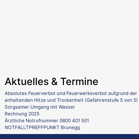
Aktuelles & Termine
Absolutes Feuerverbot und Feuerwerksverbot aufgrund der
anhaltenden Hitze und Trockenheit (Gefahrenstufe 5 von 5)
Sorgsamer Umgang mit Wasser
Rechnung 2025
Ärztliche Notrufnummer 0800 401 501
NOTFALLTPREFFPUNKT Brunegg