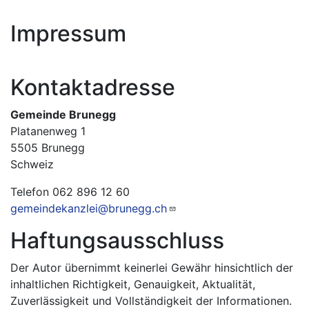
Impressum
Kontaktadresse
Gemeinde Brunegg
Platanenweg 1
5505 Brunegg
Schweiz
Telefon 062 896 12 60
gemeindekanzlei@brunegg.ch
Haftungsausschluss
Der Autor übernimmt keinerlei Gewähr hinsichtlich der
inhaltlichen Richtigkeit, Genauigkeit, Aktualität,
Zuverlässigkeit und Vollständigkeit der Informationen.