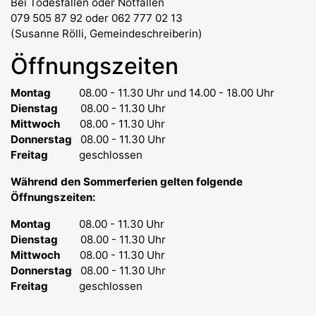
Bei Todesfällen oder Notfällen
079 505 87 92 oder 062 777 02 13
(Susanne Rölli, Gemeindeschreiberin)
Öffnungszeiten
Montag
08.00 - 11.30 Uhr
und 14.00 - 18.00 Uhr
Dienstag
08.00 - 11.30 Uhr
Mittwoch
08.00 - 11.30 Uhr
Donnerstag
08.00 - 11.30 Uhr
Freitag
geschlossen
Während den Sommerferien gelten folgende
Öffnungszeiten:
Montag
08.00 - 11.30 Uhr
Dienstag
08.00 - 11.30 Uhr
Mittwoch
08.00 - 11.30 Uhr
Donnerstag
08.00 - 11.30 Uhr
Freitag
geschlossen