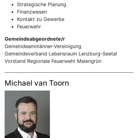
Strategische Planung
Finanzwesen
Kontakt zu Gewerbe
Feuerwehr
Gemeindeabgeordnete/r
Gemeindeammänner-Vereinigung
Gemeindeverband Lebensraum Lenzburg-Seetal
Vorstand Regionale Feuerwehr Maiengrün
Michael van Toorn