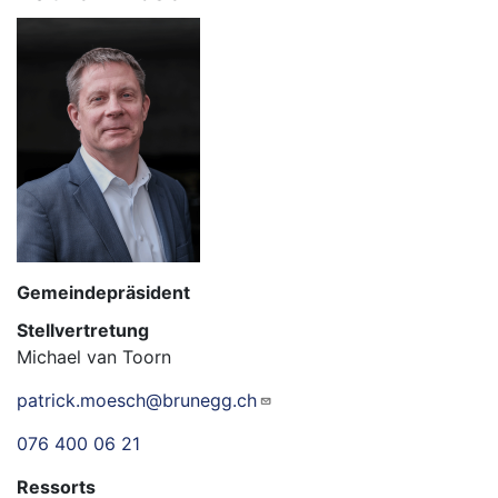
Gemeindepräsident
Stellvertretung
Michael van Toorn
patrick.moesch@brunegg.ch
076 400 06 21
Ressorts