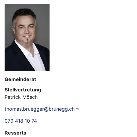
Gemeinderat
Stellvertretung
Patrick Mösch
thomas.bruegger@brunegg.ch
079 418 10 74
Ressorts