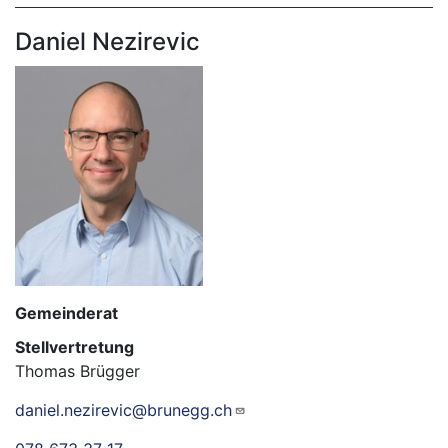
Daniel Nezirevic
Gemeinderat
Stellvertretung
Thomas Brügger
daniel.nezirevic@brunegg.ch