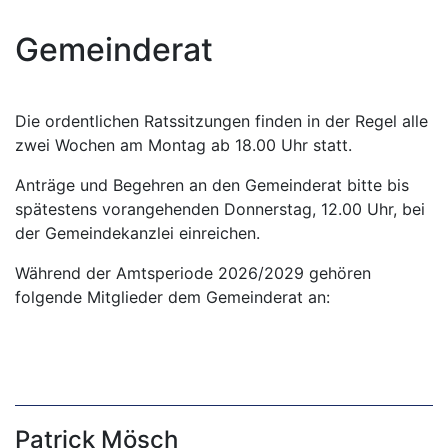
Hauptnavigation
Gemeinderat
Politik
Die ordentlichen Ratssitzungen finden in der Regel alle
zwei Wochen am Montag ab 18.00 Uhr statt.
Anträge und Begehren an den Gemeinderat bitte bis
spätestens vorangehenden Donnerstag, 12.00 Uhr, bei
der Gemeindekanzlei einreichen.
Während der Amtsperiode 2026/2029 gehören
folgende Mitglieder dem Gemeinderat an:
Patrick Mösch