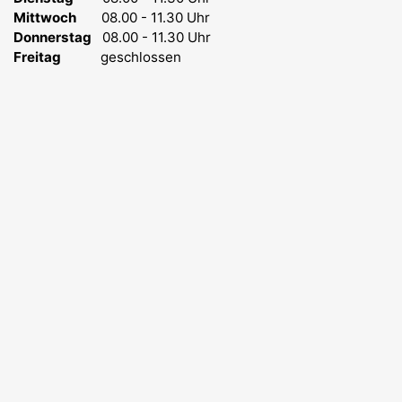
Mittwoch
08.00 - 11.30 Uhr
Donnerstag
08.00 - 11.30 Uhr
Freitag
geschlossen