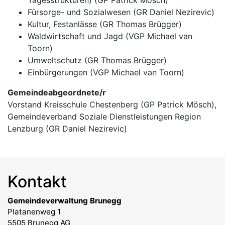
Fürsorge- und Sozialwesen (GR Daniel Nezirevic)
Kultur, Festanlässe (GR Thomas Brügger)
Waldwirtschaft und Jagd (VGP Michael van
Toorn)
Umweltschutz (GR Thomas Brügger)
Einbürgerungen (VGP Michael van Toorn)
Gemeindeabgeordnete/r
Vorstand Kreisschule Chestenberg (GP Patrick Mösch),
Gemeindeverband Soziale Dienstleistungen Region
Lenzburg (GR Daniel Nezirevic)
Kontakt
Gemeindeverwaltung Brunegg
Platanenweg 1
5505 Brunegg AG