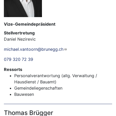
Vize-Gemeindepräsident
Stellvertretung
Daniel Nezirevic
michael.vantoorn@brunegg.ch
079 320 72 39
Ressorts
Personalverantwortung (allg. Verwaltung /
Hausdienst / Bauamt)
Gemeindeliegenschaften
Bauwesen
Thomas Brügger