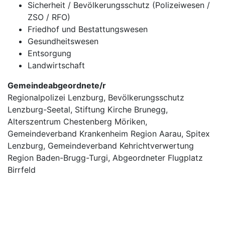
Sicherheit / Bevölkerungsschutz (Polizeiwesen /
ZSO / RFO)
Friedhof und Bestattungswesen
Gesundheitswesen
Entsorgung
Landwirtschaft
Gemeindeabgeordnete/r
Regionalpolizei Lenzburg, Bevölkerungsschutz
Lenzburg-Seetal, Stiftung Kirche Brunegg,
Alterszentrum Chestenberg Möriken,
Gemeindeverband Krankenheim Region Aarau, Spitex
Lenzburg, Gemeindeverband Kehrichtverwertung
Region Baden-Brugg-Turgi, Abgeordneter Flugplatz
Birrfeld