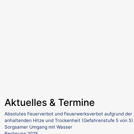
Aktuelles & Termine
Absolutes Feuerverbot und Feuerwerksverbot aufgrund der
anhaltenden Hitze und Trockenheit (Gefahrenstufe 5 von 5)
Sorgsamer Umgang mit Wasser
Rechnung 2025