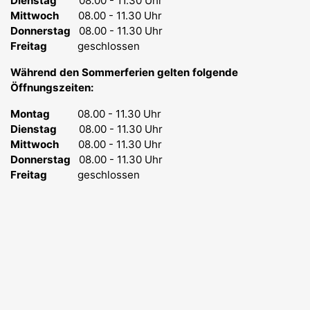
Dienstag
08.00 - 11.30 Uhr
Mittwoch
08.00 - 11.30 Uhr
Donnerstag
08.00 - 11.30 Uhr
Freitag
geschlossen
Während den Sommerferien gelten folgende
Öffnungszeiten:
Montag
08.00 - 11.30 Uhr
Dienstag
08.00 - 11.30 Uhr
Mittwoch
08.00 - 11.30 Uhr
Donnerstag
08.00 - 11.30 Uhr
Freitag
geschlossen