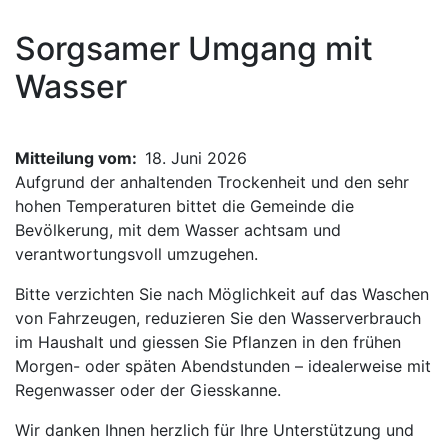
Sorgsamer Umgang mit
Wasser
Mitteilung vom
18. Juni 2026
Aufgrund der anhaltenden Trockenheit und den sehr
hohen Temperaturen bittet die Gemeinde die
Bevölkerung, mit dem Wasser achtsam und
verantwortungsvoll umzugehen.
Bitte verzichten Sie nach Möglichkeit auf das Waschen
von Fahrzeugen, reduzieren Sie den Wasserverbrauch
im Haushalt und giessen Sie Pflanzen in den frühen
Morgen- oder späten Abendstunden – idealerweise mit
Regenwasser oder der Giesskanne.
Wir danken Ihnen herzlich für Ihre Unterstützung und