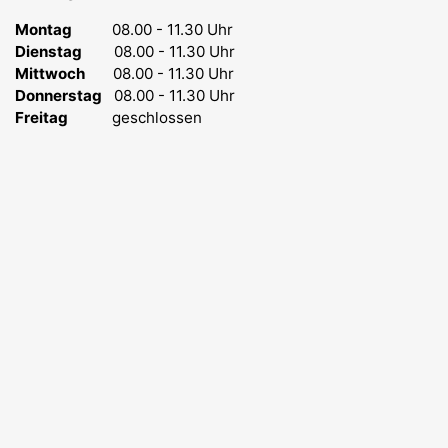
Montag
08.00 - 11.30 Uhr
Dienstag
08.00 - 11.30 Uhr
Mittwoch
08.00 - 11.30 Uhr
Donnerstag
08.00 - 11.30 Uhr
Freitag
geschlossen