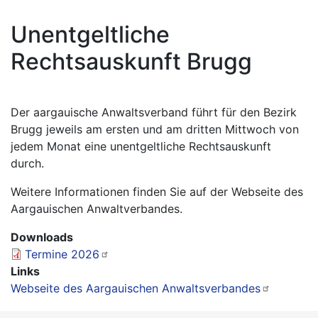
Unentgeltliche
Rechtsauskunft Brugg
Der aargauische Anwaltsverband führt für den Bezirk
Brugg jeweils am ersten und am dritten Mittwoch von
jedem Monat eine unentgeltliche Rechtsauskunft
durch.
Weitere Informationen finden Sie auf der Webseite des
Aargauischen Anwaltverbandes.
Downloads
Termine 2026
Links
Webseite des Aargauischen Anwaltsverbandes