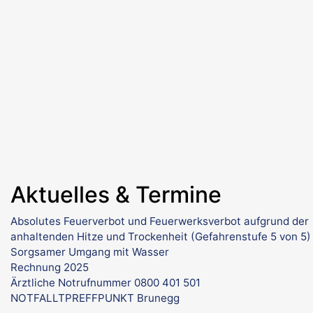
Aktuelles & Termine
Absolutes Feuerverbot und Feuerwerksverbot aufgrund der
anhaltenden Hitze und Trockenheit (Gefahrenstufe 5 von 5)
Sorgsamer Umgang mit Wasser
Rechnung 2025
Ärztliche Notrufnummer 0800 401 501
NOTFALLTPREFFPUNKT Brunegg