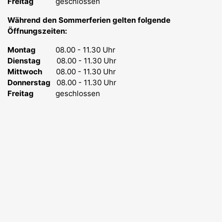
Freitag
geschlossen
Während den Sommerferien gelten folgende
Öffnungszeiten:
Montag
08.00 - 11.30 Uhr
Dienstag
08.00 - 11.30 Uhr
Mittwoch
08.00 - 11.30 Uhr
Donnerstag
08.00 - 11.30 Uhr
Freitag
geschlossen