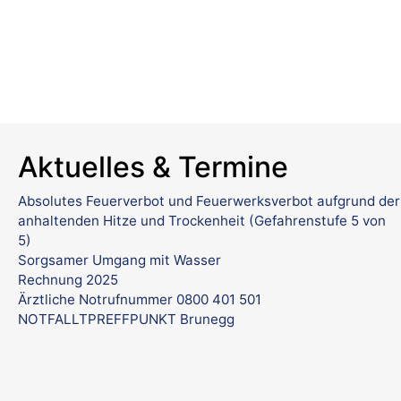
Aktuelles & Termine
Absolutes Feuerverbot und Feuerwerksverbot aufgrund der
anhaltenden Hitze und Trockenheit (Gefahrenstufe 5 von
5)
Sorgsamer Umgang mit Wasser
Rechnung 2025
Ärztliche Notrufnummer 0800 401 501
NOTFALLTPREFFPUNKT Brunegg