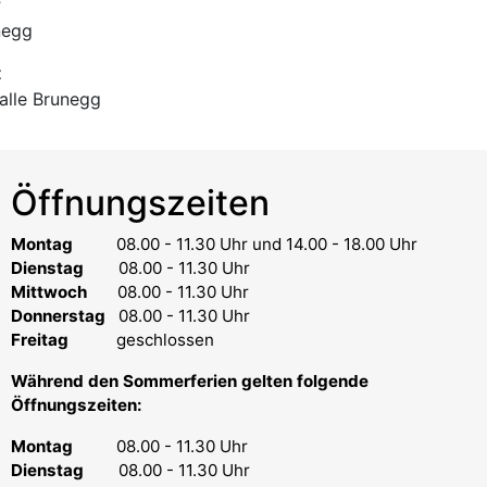
r
negg
t
lle Brunegg
Öffnungszeiten
Montag
08.00 - 11.30 Uhr
und 14.00 - 18.00 Uhr
Dienstag
08.00 - 11.30 Uhr
Mittwoch
08.00 - 11.30 Uhr
Donnerstag
08.00 - 11.30 Uhr
Freitag
geschlossen
Während den Sommerferien gelten folgende
Öffnungszeiten:
Montag
08.00 - 11.30 Uhr
Dienstag
08.00 - 11.30 Uhr