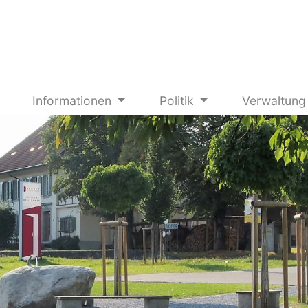
Informationen
Politik
Verwaltun