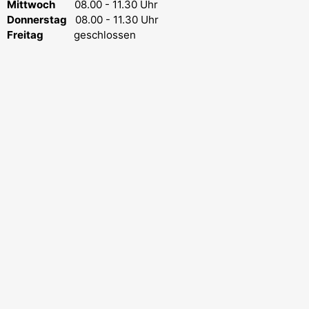
Mittwoch
08.00 - 11.30 Uhr
Donnerstag
08.00 - 11.30 Uhr
Freitag
geschlossen