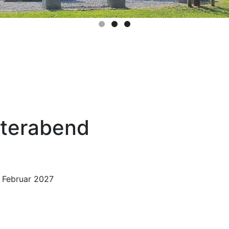
terabend
 Februar 2027