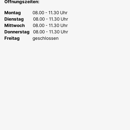
Öffnungszeiten:
Montag
08.00 - 11.30 Uhr
Dienstag
08.00 - 11.30 Uhr
Mittwoch
08.00 - 11.30 Uhr
Donnerstag
08.00 - 11.30 Uhr
Freitag
geschlossen