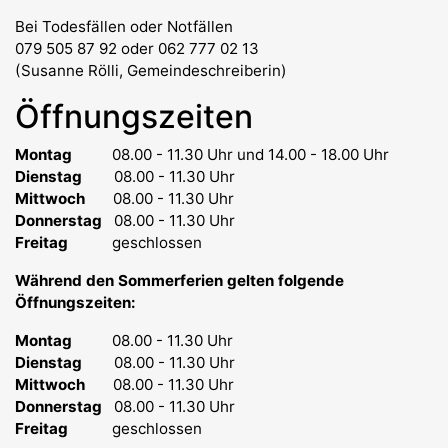
Bei Todesfällen oder Notfällen
079 505 87 92 oder 062 777 02 13
(Susanne Rölli, Gemeindeschreiberin)
Öffnungszeiten
Montag
08.00 - 11.30 Uhr
und 14.00 - 18.00 Uhr
Dienstag
08.00 - 11.30 Uhr
Mittwoch
08.00 - 11.30 Uhr
Donnerstag
08.00 - 11.30 Uhr
Freitag
geschlossen
Während den Sommerferien gelten folgende
Öffnungszeiten:
Montag
08.00 - 11.30 Uhr
Dienstag
08.00 - 11.30 Uhr
Mittwoch
08.00 - 11.30 Uhr
Donnerstag
08.00 - 11.30 Uhr
Freitag
geschlossen