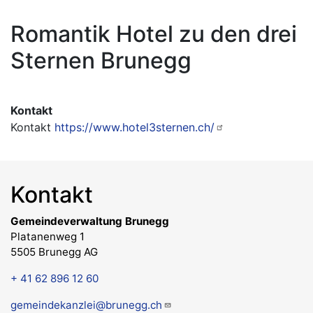
Romantik Hotel zu den drei
Sternen Brunegg
Kontakt
Kontakt
https://www.hotel3sternen.ch/
Kontakt
Gemeindeverwaltung Brunegg
Platanenweg 1
5505 Brunegg AG
+ 41 62 896 12 60
gemeindekanzlei@brunegg.ch