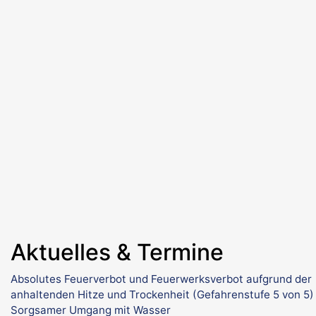
Aktuelles & Termine
Absolutes Feuerverbot und Feuerwerksverbot aufgrund der
anhaltenden Hitze und Trockenheit (Gefahrenstufe 5 von 5)
Sorgsamer Umgang mit Wasser