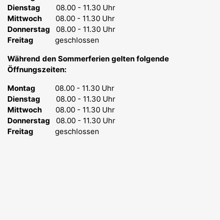
Dienstag
08.00 - 11.30 Uhr
Mittwoch
08.00 - 11.30 Uhr
Donnerstag
08.00 - 11.30 Uhr
Freitag
geschlossen
Während den Sommerferien gelten folgende
Öffnungszeiten:
Montag
08.00 - 11.30 Uhr
Dienstag
08.00 - 11.30 Uhr
Mittwoch
08.00 - 11.30 Uhr
Donnerstag
08.00 - 11.30 Uhr
Freitag
geschlossen