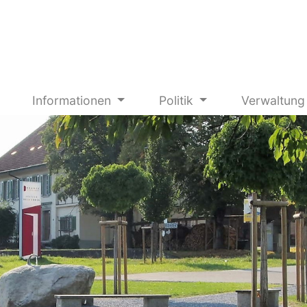
Informationen
Politik
Verwaltun