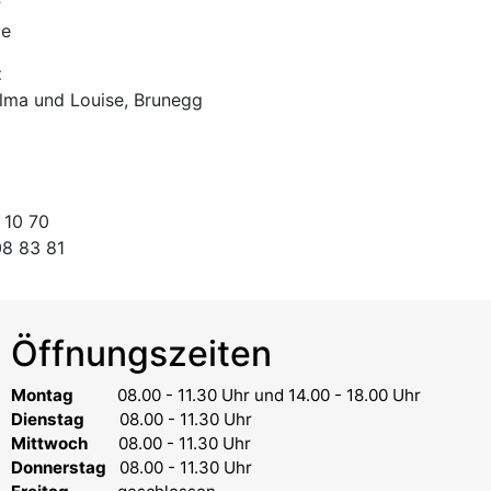
r
te
t
lma und Louise, Brunegg
 10 70
08 83 81
Öffnungszeiten
Montag
08.00 - 11.30 Uhr
und 14.00 - 18.00 Uhr
Dienstag
08.00 - 11.30 Uhr
Mittwoch
08.00 - 11.30 Uhr
Donnerstag
08.00 - 11.30 Uhr