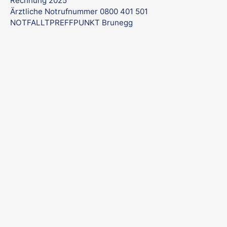
Rechnung 2025
Ärztliche Notrufnummer 0800 401 501
NOTFALLTPREFFPUNKT Brunegg