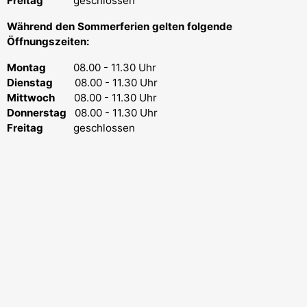
Freitag
geschlossen
Während den Sommerferien gelten folgende
Öffnungszeiten:
Montag
08.00 - 11.30 Uhr
Dienstag
08.00 - 11.30 Uhr
Mittwoch
08.00 - 11.30 Uhr
Donnerstag
08.00 - 11.30 Uhr
Freitag
geschlossen