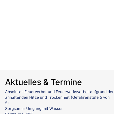
Aktuelles & Termine
Absolutes Feuerverbot und Feuerwerksverbot aufgrund der
anhaltenden Hitze und Trockenheit (Gefahrenstufe 5 von
5)
Sorgsamer Umgang mit Wasser