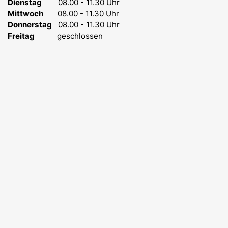
Dienstag
08.00 - 11.30 Uhr
Mittwoch
08.00 - 11.30 Uhr
Donnerstag
08.00 - 11.30 Uhr
Freitag
geschlossen