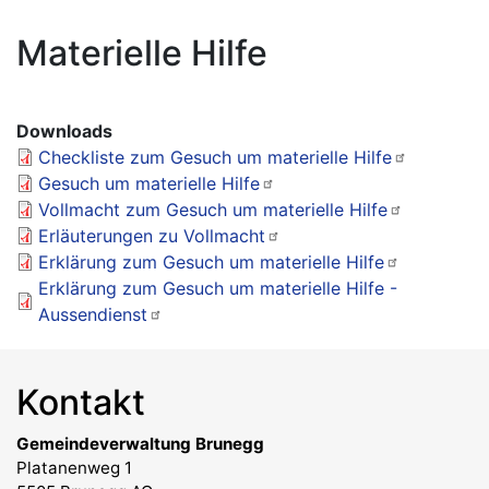
Materielle Hilfe
Downloads
Checkliste zum Gesuch um materielle Hilfe
Gesuch um materielle Hilfe
Vollmacht zum Gesuch um materielle Hilfe
Erläuterungen zu Vollmacht
Erklärung zum Gesuch um materielle Hilfe
Erklärung zum Gesuch um materielle Hilfe -
Aussendienst
Kontakt
Gemeindeverwaltung Brunegg
Platanenweg 1