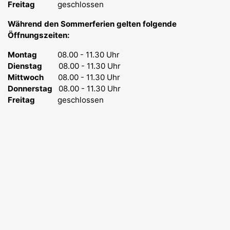
Freitag
geschlossen
Während den Sommerferien gelten folgende
Öffnungszeiten:
Montag
08.00 - 11.30 Uhr
Dienstag
08.00 - 11.30 Uhr
Mittwoch
08.00 - 11.30 Uhr
Donnerstag
08.00 - 11.30 Uhr
Freitag
geschlossen