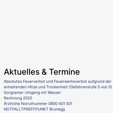
Aktuelles & Termine
Absolutes Feuerverbot und Feuerwerksverbot aufgrund der
anhaltenden Hitze und Trockenheit (Gefahrenstufe 5 von 5)
Sorgsamer Umgang mit Wasser
Rechnung 2025
Ärztliche Notrufnummer 0800 401 501
NOTFALLTPREFFPUNKT Brunegg