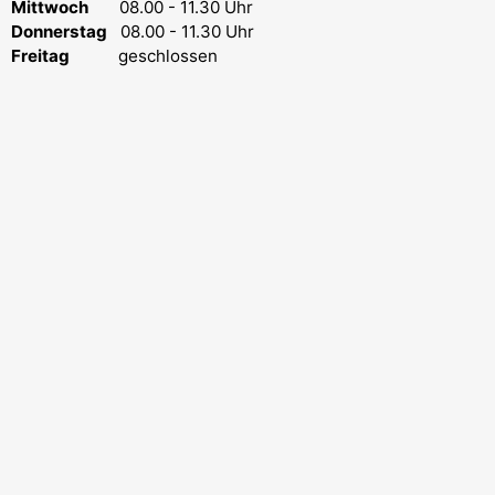
Mittwoch
08.00 - 11.30 Uhr
Donnerstag
08.00 - 11.30 Uhr
Freitag
geschlossen