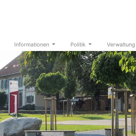
Informationen
Politik
Verwaltun