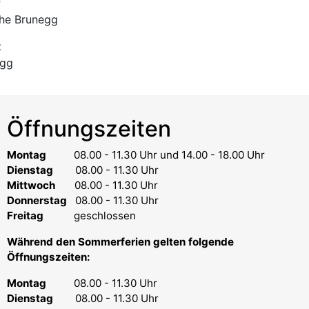
r
che Brunegg
t
egg
Öffnungszeiten
Montag
08.00 - 11.30 Uhr
und 14.00 - 18.00 Uhr
Dienstag
08.00 - 11.30 Uhr
Mittwoch
08.00 - 11.30 Uhr
Donnerstag
08.00 - 11.30 Uhr
Freitag
geschlossen
Während den Sommerferien gelten folgende
Öffnungszeiten:
Montag
08.00 - 11.30 Uhr
Dienstag
08.00 - 11.30 Uhr