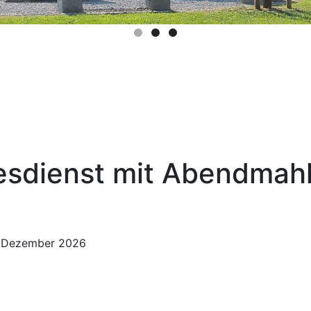
esdienst mit Abendmah
. Dezember 2026