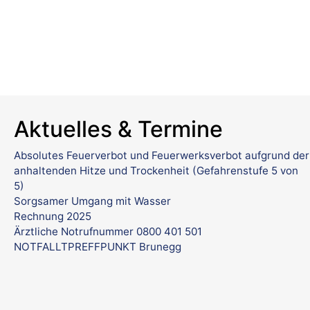
Aktuelles & Termine
Absolutes Feuerverbot und Feuerwerksverbot aufgrund der
anhaltenden Hitze und Trockenheit (Gefahrenstufe 5 von
5)
Sorgsamer Umgang mit Wasser
Rechnung 2025
Ärztliche Notrufnummer 0800 401 501
NOTFALLTPREFFPUNKT Brunegg