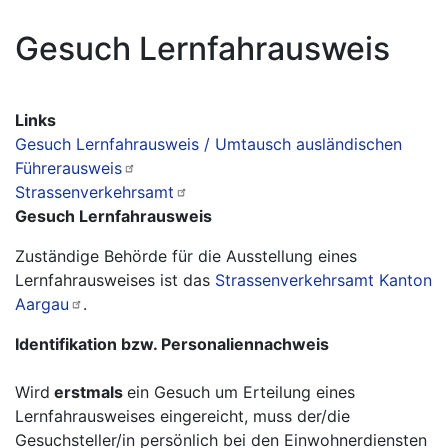
Gesuch Lernfahrausweis
Links
Gesuch Lernfahrausweis / Umtausch ausländischen
Führerausweis
Strassenverkehrsamt
Gesuch Lernfahrausweis
Zuständige Behörde für die Ausstellung eines
Lernfahrausweises ist das
Strassenverkehrsamt Kanton
Aargau
.
Identifikation bzw. Personaliennachweis
Wird
erstmals
ein Gesuch um Erteilung eines
Lernfahrausweises eingereicht, muss der/die
Gesuchsteller/in persönlich bei den Einwohnerdiensten