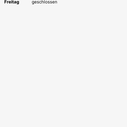
Freitag
geschlossen