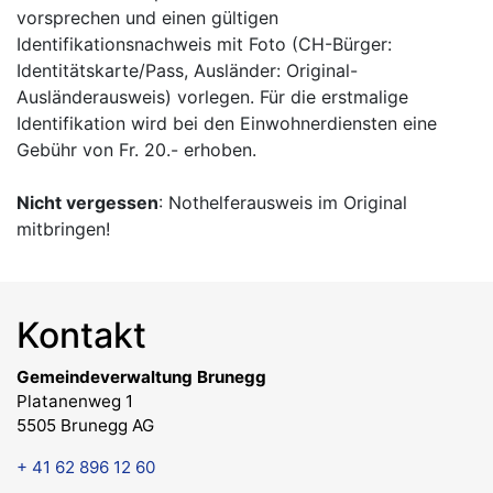
vorsprechen und einen gültigen
Identifikationsnachweis mit Foto (CH-Bürger:
Identitätskarte/Pass, Ausländer: Original-
Ausländerausweis) vorlegen. Für die erstmalige
Identifikation wird bei den Einwohnerdiensten eine
Gebühr von Fr. 20.- erhoben.
Nicht vergessen
: Nothelferausweis im Original
mitbringen!
Kontakt
Gemeindeverwaltung Brunegg
Platanenweg 1
5505 Brunegg AG
+ 41 62 896 12 60