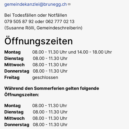
gemeindekanzlei@brunegg.ch
Bei Todesfällen oder Notfällen
079 505 87 92 oder 062 777 02 13
(Susanne Rölli, Gemeindeschreiberin)
Öffnungszeiten
Montag
08.00 - 11.30 Uhr
und 14.00 - 18.00 Uhr
Dienstag
08.00 - 11.30 Uhr
Mittwoch
08.00 - 11.30 Uhr
Donnerstag
08.00 - 11.30 Uhr
Freitag
geschlossen
Während den Sommerferien gelten folgende
Öffnungszeiten:
Montag
08.00 - 11.30 Uhr
Dienstag
08.00 - 11.30 Uhr
Mittwoch
08.00 - 11.30 Uhr
Donnerstag
08.00 - 11.30 Uhr