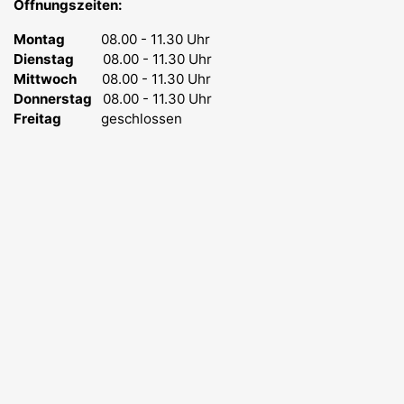
Öffnungszeiten:
Montag
08.00 - 11.30 Uhr
Dienstag
08.00 - 11.30 Uhr
Mittwoch
08.00 - 11.30 Uhr
Donnerstag
08.00 - 11.30 Uhr
Freitag
geschlossen